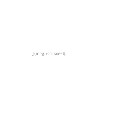
京ICP备19016665号