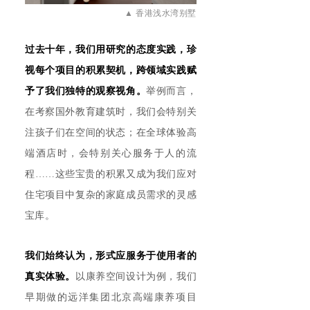
▲
香港浅水湾别墅
过去十年，我们用研究的态度实践，珍
视每个项目的积累契机，跨领域实践赋
予了我们独特的观察视角。
举例而言，
在考察国外教育建筑时，我们会特别关
注孩子们在空间的状态；在全球体验高
端酒店时，会特别关心服务于人的流
程……这些宝贵的积累又成为我们应对
住宅项目中复杂的家庭成员需求的灵感
宝库。
我们始终认为，形式应服务于使用者的
真实体验。
以康养空间设计为例，我们
早期做的远洋集团北京高端康养项目