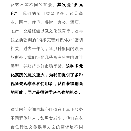
及艺术等不同的背景。
其次是“多元
化”
，我们的项目类型很多，涵盖商
业、医养、住宅、餐饮、办公、酒店、
地产、交通枢纽以及文化教育等，这与
我之前强调的“持续完善知识体系”密切
相关。过去十年间，除那种很闹的娱乐
场所外，我们涉足几乎所有的室内设计
类型，并获得良好市场反馈。
这种多元
化实践的意义重大，为我们提供了多种
视角去观察各种使用者，从而获得创新
的可能，同时获得跨学科合作的机会。
建筑内部空间的核心价值在于真正服务
不同群体的人，如男女老少，他们在衣
食住行医文教娱等方面的需求是不同