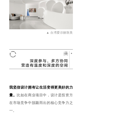
▲
台湾爱尔丽医美
我坚信设计拥有让生活变得更美好的力
量。
比如在商业项目中，设计是投资方
在市场竞争中脱颖而出的核心竞争力之
一。