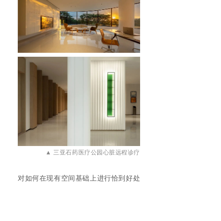
▲
三亚石药医疗公园心脏远程诊疗
对如何在现有空间基础上进行恰到好处
的改造以符合高端医养定位这一核心问
题，除了深入沟通，在整个推进过程