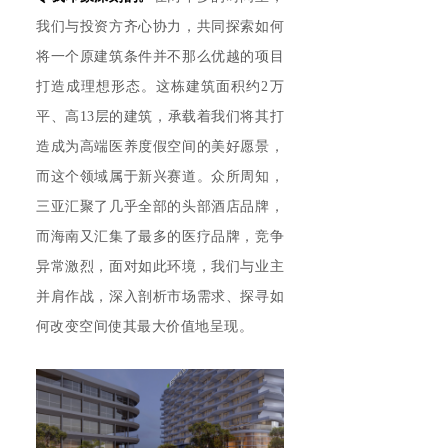
我们与投资方齐心协力，共同探索如何
将一个原建筑条件并不那么优越的项目
打造成理想形态。这栋建筑面积约2万
平、高13层的建筑，承载着我们将其打
造成为高端医养度假空间的美好愿景，
而这个领域属于新兴赛道。众所周知，
三亚汇聚了几乎全部的头部酒店品牌，
而海南又汇集了最多的医疗品牌，竞争
异常激烈，面对如此环境，我们与业主
并肩作战，深入剖析市场需求、探寻如
何改变空间使其最大价值地呈现。