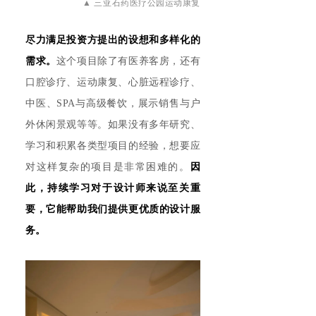
▲
三亚石药医疗公园运动康复
尽力满足投资方提出的设想和多样化的
需求。
这个项目除了有医养客房，还有
口腔诊疗、运动康复、心脏远程诊疗、
中医、SPA与高级餐饮，展示销售与户
外休闲景观等等。如果没有多年研究、
学习和积累各类型项目的经验，想要应
对这样复杂的项目是非常困难的。
因
此，持续学习对于设计师来说至关重
要，它能帮助我们提供更优质的设计服
务。