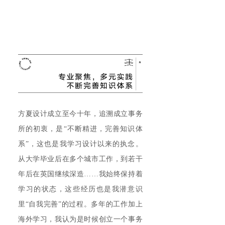
方夏设计成立至今十年，追溯成立事务
所的初衷，是“不断精进，完善知识体
系”，这也是我学习设计以来的执念。
从大学毕业后在多个城市工作，到若干
年后在英国继续深造……我始终保持着
学习的状态，这些经历也是我潜意识
里“自我完善”的过程。多年的工作加上
海外学习，我认为是时候创立一个事务