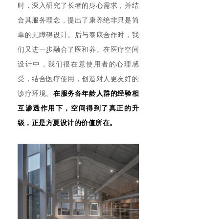
时，深入研究了长者的身心需求，并结
合其服务理念，提出了康养绝非只是简
单的无障碍设计。后与泰康合作时，我
们又进一步融合了医和养。在医疗空间
设计中，我们很在意使用者的心理感
受，结合医疗使用，创造对人更友好的
诊疗环境。
在服务各年龄人群的经验相
互渗透作用下，空间得到了真正的升
级，正是方夏设计的价值所在。