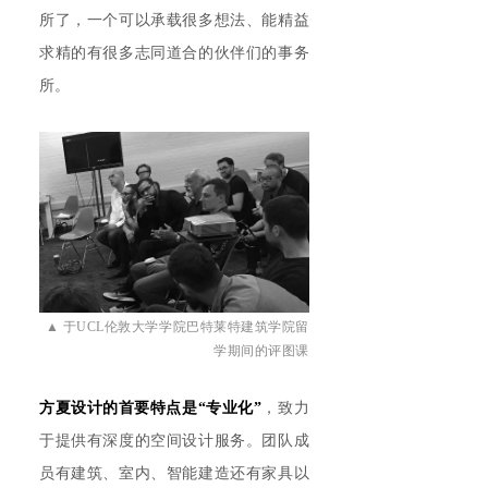
所了，一个可以承载很多想法、能精益
求精的有很多志同道合的伙伴们的事务
所
。
▲ 于UCL伦敦大学学院巴特莱特建筑学院留
学期间的评图课
方夏设计的首要特点是“专业化”
，致力
于提供有深度的空间设计服务。团队成
员有建筑、室内、智能建造还有家具以