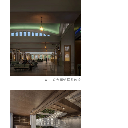
▲
北京火车站提质改造