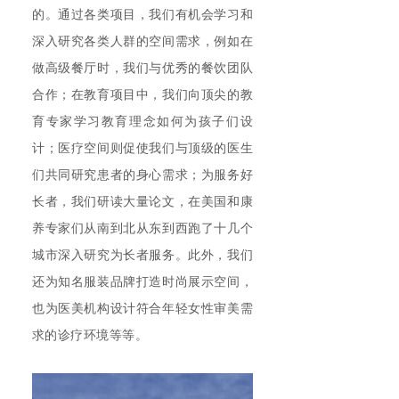
的。通过各类项目，我们有机会学习和
深入研究各类人群的空间需求，例如在
做高级餐厅时，我们与优秀的餐饮团队
合作；在教育项目中，我们向顶尖的教
育专家学习教育理念如何为孩子们设
计；医疗空间则促使我们与顶级的医生
们共同研究患者的身心需求；为服务好
长者，我们研读大量论文，在美国和康
养专家们从南到北从东到西跑了十几个
城市深入研究为长者服务。此外，我们
还为知名服装品牌打造时尚展示空间，
也为医美机构设计符合年轻女性审美需
求的诊疗环境等等。