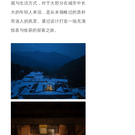
观与生活方式，对于大部分在城市中长
大的年轻人来说，是从未领略过的质朴
而迷人的风景。通过设计打造一场充满
惊喜与收获的探索之旅。